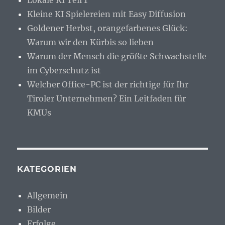
Kleine KI Spielereien mit Easy Diffusion
Goldener Herbst, orangefarbenes Glück:
Warum wir den Kürbis so lieben
Warum der Mensch die größte Schwachstelle
im Cyberschutz ist
Welcher Office-PC ist der richtige für Ihr
Tiroler Unternehmen? Ein Leitfaden für
KMUs
KATEGORIEN
Allgemein
Bilder
Erfolge