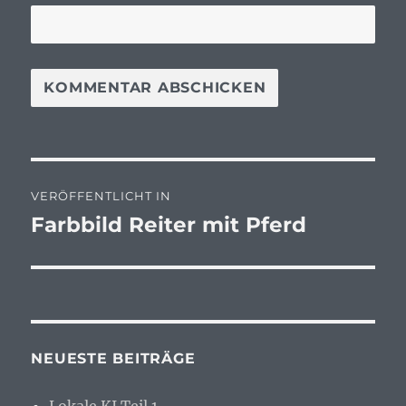
Beitragsnavigation
VERÖFFENTLICHT IN
Farbbild Reiter mit Pferd
NEUESTE BEITRÄGE
Lokale KI Teil 1