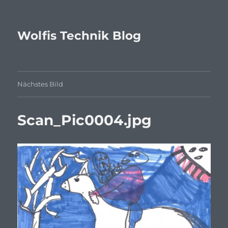
Wolfis Technik Blog
Nächstes Bild
Scan_Pic0004.jpg