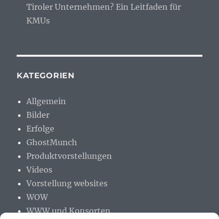
Tiroler Unternehmen? Ein Leitfaden für
KMUs
KATEGORIEN
Allgemein
Bilder
Erfolge
GhostMunch
Produktvorstellungen
Videos
Vorstellung websites
WOW
WWW und Konsorten