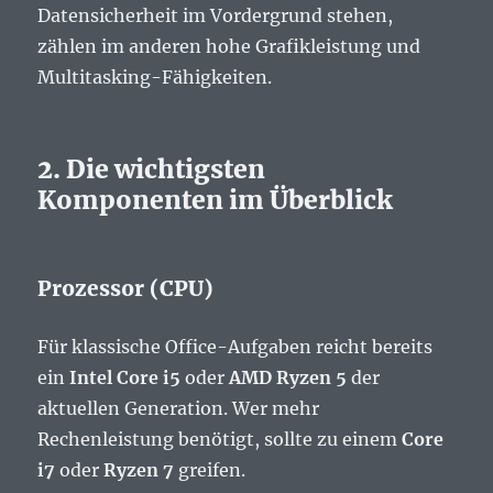
Datensicherheit im Vordergrund stehen,
zählen im anderen hohe Grafikleistung und
Multitasking-Fähigkeiten.
2. Die wichtigsten
Komponenten im Überblick
Prozessor (CPU)
Für klassische Office-Aufgaben reicht bereits
ein
Intel Core i5
oder
AMD Ryzen 5
der
aktuellen Generation. Wer mehr
Rechenleistung benötigt, sollte zu einem
Core
i7
oder
Ryzen 7
greifen.