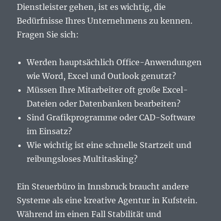
Dienstleister gehen, ist es wichtig, die
Bedürfnisse Ihres Unternehmens zu kennen.
Fragen Sie sich:
Werden hauptsächlich Office-Anwendungen
wie Word, Excel und Outlook genutzt?
Müssen Ihre Mitarbeiter oft große Excel-
Dateien oder Datenbanken bearbeiten?
Sind Grafikprogramme oder CAD-Software
im Einsatz?
Wie wichtig ist eine schnelle Startzeit und
reibungsloses Multitasking?
Ein Steuerbüro in Innsbruck braucht andere
Systeme als eine kreative Agentur in Kufstein.
Während im einen Fall Stabilität und