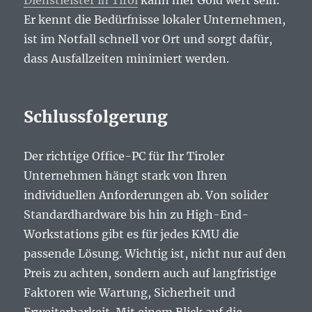
Dienstleister in Tirol
kann hier Gold wert sein.
Er kennt die Bedürfnisse lokaler Unternehmen,
ist im Notfall schnell vor Ort und sorgt dafür,
dass Ausfallzeiten minimiert werden.
Schlussfolgerung
Der richtige Office-PC für Ihr Tiroler
Unternehmen hängt stark von Ihren
individuellen Anforderungen ab. Von solider
Standardhardware bis hin zu High-End-
Workstations gibt es für jedes KMU die
passende Lösung. Wichtig ist, nicht nur auf den
Preis zu achten, sondern auch auf langfristige
Faktoren wie Wartung, Sicherheit und