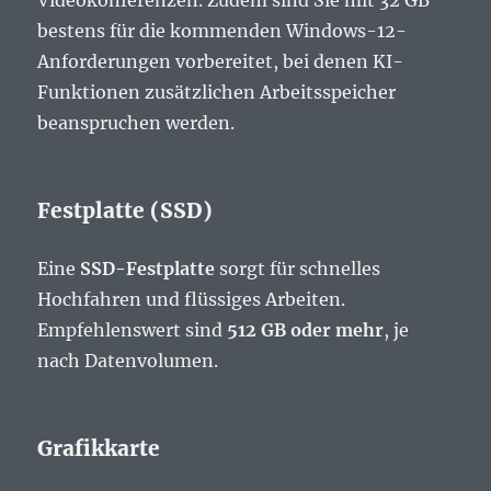
Videokonferenzen. Zudem sind Sie mit 32 GB
bestens für die kommenden Windows-12-
Anforderungen vorbereitet, bei denen KI-
Funktionen zusätzlichen Arbeitsspeicher
beanspruchen werden.
Festplatte (SSD)
Eine
SSD-Festplatte
sorgt für schnelles
Hochfahren und flüssiges Arbeiten.
Empfehlenswert sind
512 GB oder mehr
, je
nach Datenvolumen.
Grafikkarte