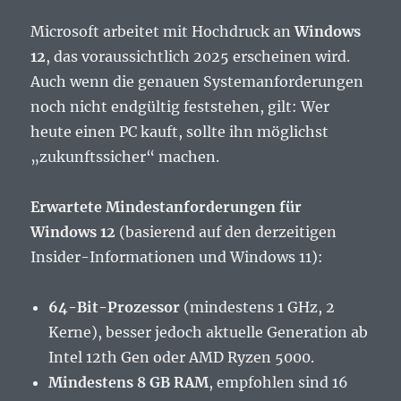
Microsoft arbeitet mit Hochdruck an
Windows
12
, das voraussichtlich 2025 erscheinen wird.
Auch wenn die genauen Systemanforderungen
noch nicht endgültig feststehen, gilt: Wer
heute einen PC kauft, sollte ihn möglichst
„zukunftssicher“ machen.
Erwartete Mindestanforderungen für
Windows 12
(basierend auf den derzeitigen
Insider-Informationen und Windows 11):
64-Bit-Prozessor
(mindestens 1 GHz, 2
Kerne), besser jedoch aktuelle Generation ab
Intel 12th Gen oder AMD Ryzen 5000.
Mindestens 8 GB RAM
, empfohlen sind 16