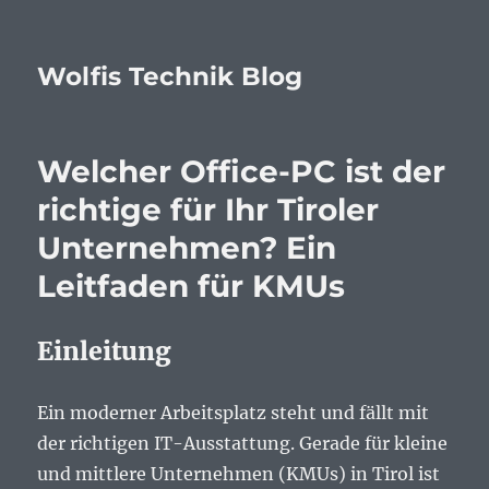
Wolfis Technik Blog
Welcher Office-PC ist der
richtige für Ihr Tiroler
Unternehmen? Ein
Leitfaden für KMUs
Einleitung
Ein moderner Arbeitsplatz steht und fällt mit
der richtigen IT-Ausstattung. Gerade für kleine
und mittlere Unternehmen (KMUs) in Tirol ist