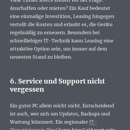
Viele Tiroler KMUs stehen vor der Frage:
Anschaffen oder mieten? Ein Kauf bedeutet
eine einmalige Investition, Leasing hingegen
verteilt die Kosten und erlaubt es, die Geräte
regelmäßig zu erneuern. Besonders bei
schnelllebiger IT-Technik kann Leasing eine
attraktive Option sein, um immer auf dem
neuesten Stand zu bleiben.
6. Service und Support nicht
vergessen
Ein guter PC allein reicht nicht. Entscheidend
ist auch, wer sich um Updates, Backups und
Wartung kümmert. Ein regionaler
IT-