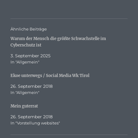
Ähnliche Beiträge
Warum der Mensch die größte Schwachstelle im
Cyberschutz ist
3. September 2025
In "Allgemein"
Ekoe unterwegs / Social Media Wk Tirol
26. September 2018
In "Allgemein"
Mein guterrat
26. September 2018
In "Vorstellung websites"