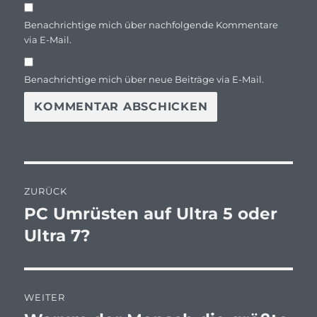
Benachrichtige mich über nachfolgende Kommentare
via E-Mail.
Benachrichtige mich über neue Beiträge via E-Mail.
Beitragsnavigation
ZURÜCK
PC Umrüsten auf Ultra 5 oder
Vorheriger
Beitrag:
Ultra 7?
WEITER