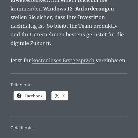
Erweiterbarkeit. Mit einem Blick auf die
kommenden
Windows 12-Anforderungen
stellen Sie sicher, dass Ihre Investition
nachhaltig ist. So bleibt Ihr Team produktiv
und Ihr Unternehmen bestens gerüstet für die
digitale Zukunft.
Jetzt Ihr
kostenloses Erstgespräch
vereinbaren
Teilen mit:
Facebook
X
Gefällt mir: