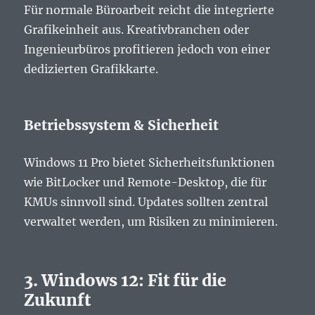
Für normale Büroarbeit reicht die integrierte
Grafikeinheit aus. Kreativbranchen oder
Ingenieurbüros profitieren jedoch von einer
dedizierten Grafikkarte.
Betriebssystem & Sicherheit
Windows 11 Pro bietet Sicherheitsfunktionen
wie BitLocker und Remote-Desktop, die für
KMUs sinnvoll sind. Updates sollten zentral
verwaltet werden, um Risiken zu minimieren.
3. Windows 12: Fit für die
Zukunft