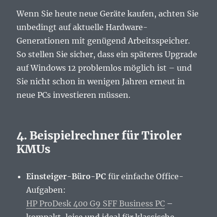
Wenn Sie heute neue Geräte kaufen, achten Sie
unbedingt auf aktuelle Hardware-
Generationen mit genügend Arbeitsspeicher.
So stellen Sie sicher, dass ein späteres Upgrade
auf Windows 12 problemlos möglich ist – und
Sie nicht schon in wenigen Jahren erneut in
neue PCs investieren müssen.
4. Beispielrechner für Tiroler
KMUs
Einsteiger-Büro-PC
für einfache Office-
Aufgaben:
HP ProDesk 400 G9 SFF Business PC
–