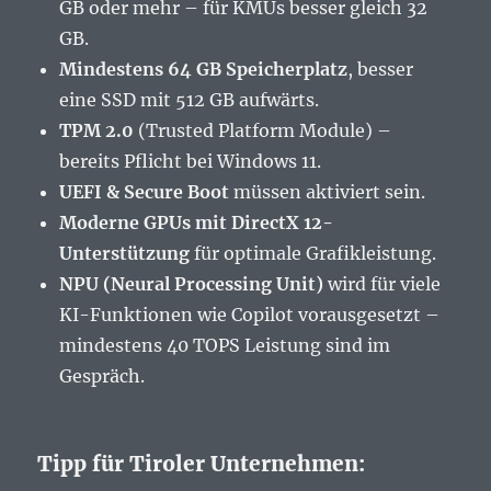
GB oder mehr – für KMUs besser gleich 32
GB.
Mindestens 64 GB Speicherplatz
, besser
eine SSD mit 512 GB aufwärts.
TPM 2.0
(Trusted Platform Module) –
bereits Pflicht bei Windows 11.
UEFI & Secure Boot
müssen aktiviert sein.
Moderne GPUs mit DirectX 12-
Unterstützung
für optimale Grafikleistung.
NPU (Neural Processing Unit)
wird für viele
KI-Funktionen wie Copilot vorausgesetzt –
mindestens 40 TOPS Leistung sind im
Gespräch.
Tipp für Tiroler Unternehmen: