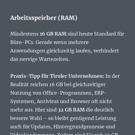
Arbeitsspeicher (RAM)
Mindestens
16 GB RAM
sind heute Standard für
Büro-PCs. Gerade wenn mehrere
Anwendungen gleichzeitig laufen, verhindert
das nervige Wartezeiten.
Praxis-Tipp für Tiroler Unternehmen:
In der
Realität reichen 16 GB bei gleichzeitiger
Nutzung von Office-Programmen, ERP-
Systemen, Antivirus und Browser oft nicht
mehr aus. Hier sind
32 GB RAM
die deutlich
bessere Wahl – so bleibt genügend Leistung
auch für Updates, Hintergrundprozesse und