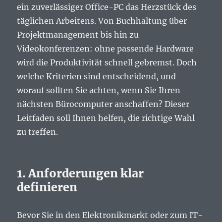
ein zuverlässiger Office-PC das Herzstück des
täglichen Arbeitens. Von Buchhaltung über
Projektmanagement bis hin zu
Videokonferenzen: ohne passende Hardware
wird die Produktivität schnell gebremst. Doch
welche Kriterien sind entscheidend, und
worauf sollten Sie achten, wenn Sie Ihren
nächsten Bürocomputer anschaffen? Dieser
Leitfaden soll Ihnen helfen, die richtige Wahl
zu treffen.
1. Anforderungen klar
definieren
Bevor Sie in den Elektronikmarkt oder zum IT-