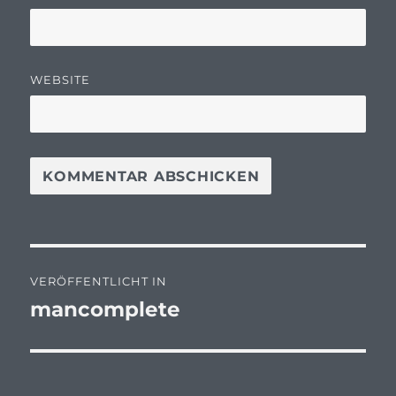
WEBSITE
Beitragsnavigation
VERÖFFENTLICHT IN
mancomplete