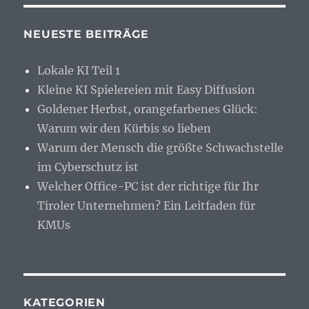
NEUESTE BEITRÄGE
Lokale KI Teil 1
Kleine KI Spielereien mit Easy Diffusion
Goldener Herbst, orangefarbenes Glück:
Warum wir den Kürbis so lieben
Warum der Mensch die größte Schwachstelle
im Cyberschutz ist
Welcher Office-PC ist der richtige für Ihr
Tiroler Unternehmen? Ein Leitfaden für
KMUs
KATEGORIEN