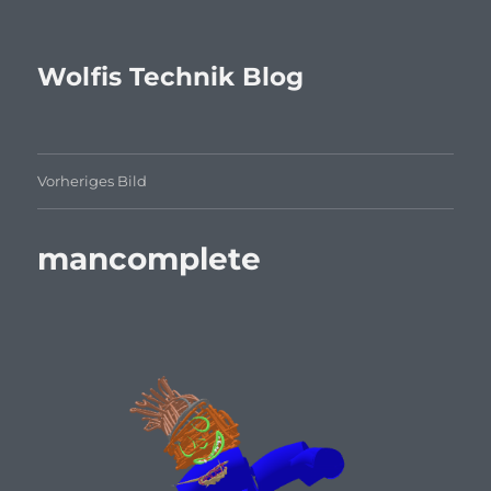
Wolfis Technik Blog
Vorheriges Bild
mancomplete