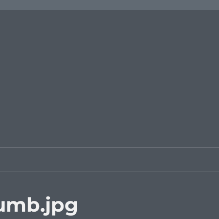
umb.jpg