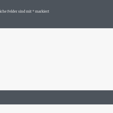
iche Felder sind mit
*
markiert