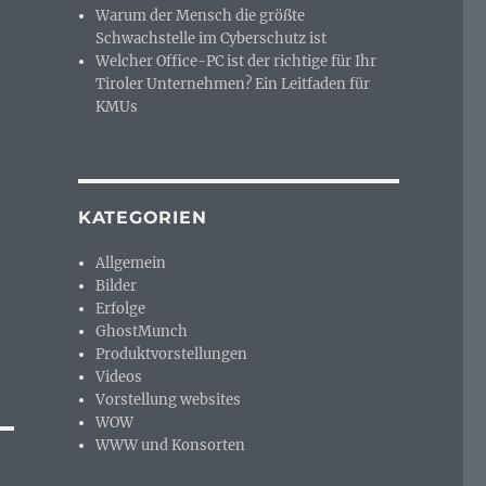
Warum der Mensch die größte
Schwachstelle im Cyberschutz ist
Welcher Office-PC ist der richtige für Ihr
Tiroler Unternehmen? Ein Leitfaden für
KMUs
KATEGORIEN
Allgemein
Bilder
Erfolge
GhostMunch
Produktvorstellungen
Videos
Vorstellung websites
WOW
WWW und Konsorten