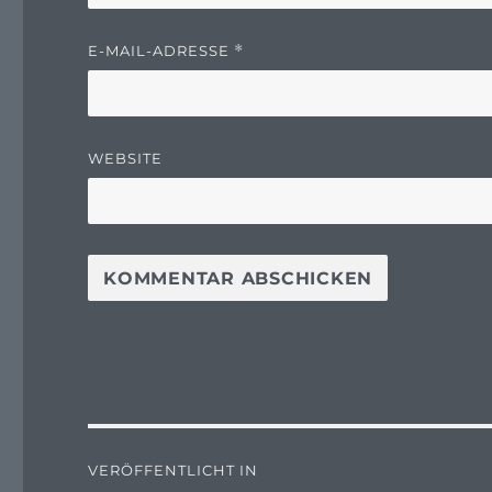
E-MAIL-ADRESSE
*
WEBSITE
Beitragsnavigation
VERÖFFENTLICHT IN