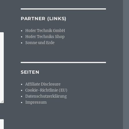
PARTNER (LINKS)
Hofer Technik GmbH
Hofer Techniks Shop
Sonne und Erde
SEITEN
Affiliate Disclosure
Cookie-Richtlinie (EU)
Datenschutzerklärung
Impressum