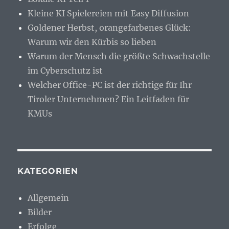
Kleine KI Spielereien mit Easy Diffusion
Goldener Herbst, orangefarbenes Glück:
Warum wir den Kürbis so lieben
Warum der Mensch die größte Schwachstelle
im Cyberschutz ist
Welcher Office-PC ist der richtige für Ihr
Tiroler Unternehmen? Ein Leitfaden für
KMUs
KATEGORIEN
Allgemein
Bilder
Erfolge