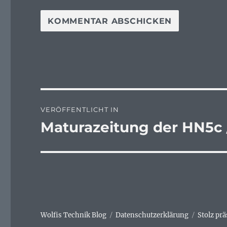
Beitragsnavigation
VERÖFFENTLICHT IN
Maturazeitung der HN5c 
Wolfis Technik Blog
Datenschutzerklärung
Stolz pr