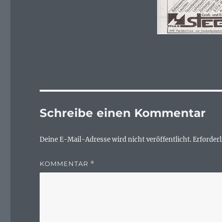
Schreibe einen Kommentar
Deine E-Mail-Adresse wird nicht veröffentlicht.
Erforderl
KOMMENTAR
*