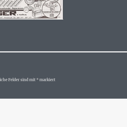
iche Felder sind mit
*
markiert