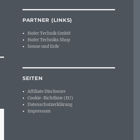
PARTNER (LINKS)
Hofer Technik GmbH
Hofer Techniks Shop
Sonne und Erde
SEITEN
Affiliate Disclosure
Cookie-Richtlinie (EU)
Datenschutzerklärung
Impressum