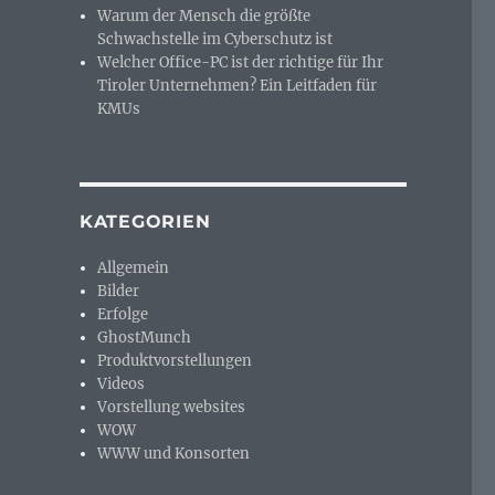
Warum der Mensch die größte
Schwachstelle im Cyberschutz ist
Welcher Office-PC ist der richtige für Ihr
Tiroler Unternehmen? Ein Leitfaden für
KMUs
KATEGORIEN
Allgemein
Bilder
Erfolge
GhostMunch
Produktvorstellungen
Videos
Vorstellung websites
WOW
WWW und Konsorten