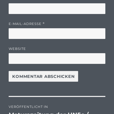
E-MAIL-ADRESSE
*
WEBSITE
Beitragsnavigation
VERÖFFENTLICHT IN