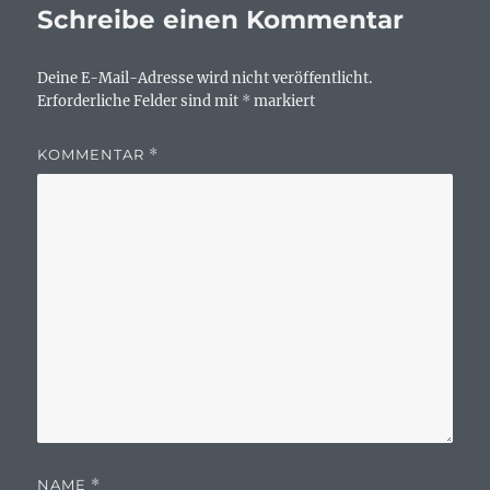
Schreibe einen Kommentar
Deine E-Mail-Adresse wird nicht veröffentlicht.
Erforderliche Felder sind mit
*
markiert
KOMMENTAR
*
NAME
*