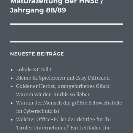
Maturazeitung der HN5c /
Jahrgang 88/89
NEUESTE BEITRÄGE
Lokale KI Teil 1
Kleine KI Spielereien mit Easy Diffusion
Goldener Herbst, orangefarbenes Glück:
Warum wir den Kürbis so lieben
Warum der Mensch die größte Schwachstelle
im Cyberschutz ist
Welcher Office-PC ist der richtige für Ihr
Tiroler Unternehmen? Ein Leitfaden für