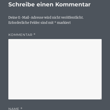
Schreibe einen Kommentar
Deine E-Mail-Adresse wird nicht veröffentlicht.
Erforderliche Felder sind mit
*
markiert
KOMMENTAR
*
NAME
*