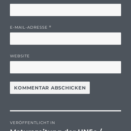
E-MAIL-ADRESSE
*
WEBSITE
Beitragsnavigation
VERÖFFENTLICHT IN