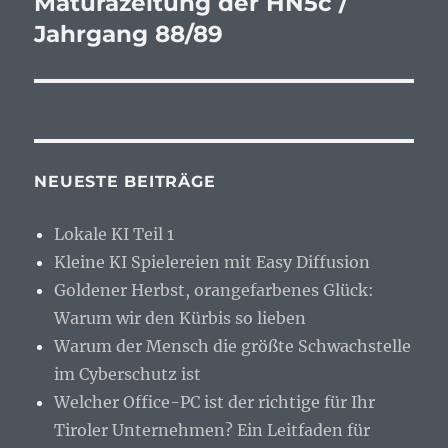
Maturazeitung der HN5c /
Jahrgang 88/89
NEUESTE BEITRÄGE
Lokale KI Teil 1
Kleine KI Spielereien mit Easy Diffusion
Goldener Herbst, orangefarbenes Glück:
Warum wir den Kürbis so lieben
Warum der Mensch die größte Schwachstelle
im Cyberschutz ist
Welcher Office-PC ist der richtige für Ihr
Tiroler Unternehmen? Ein Leitfaden für