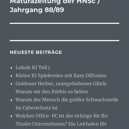
Maturazeitung der HN5c /
Jahrgang 88/89
NEUESTE BEITRÄGE
Lokale KI Teil 1
Kleine KI Spielereien mit Easy Diffusion
Goldener Herbst, orangefarbenes Glück:
Warum wir den Kürbis so lieben
Warum der Mensch die größte Schwachstelle
im Cyberschutz ist
Welcher Office-PC ist der richtige für Ihr
Tiroler Unternehmen? Ein Leitfaden für