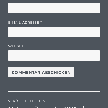
E-MAIL-ADRESSE
*
WEBSITE
Beitragsnavigation
VERÖFFENTLICHT IN