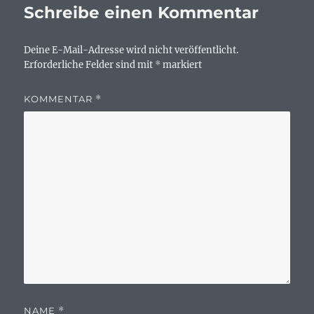
Schreibe einen Kommentar
Deine E-Mail-Adresse wird nicht veröffentlicht.
Erforderliche Felder sind mit
*
markiert
KOMMENTAR
*
NAME
*