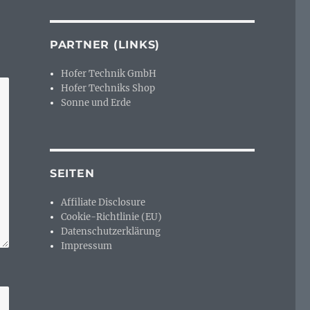
PARTNER (LINKS)
Hofer Technik GmbH
Hofer Techniks Shop
Sonne und Erde
SEITEN
Affiliate Disclosure
Cookie-Richtlinie (EU)
Datenschutzerklärung
Impressum