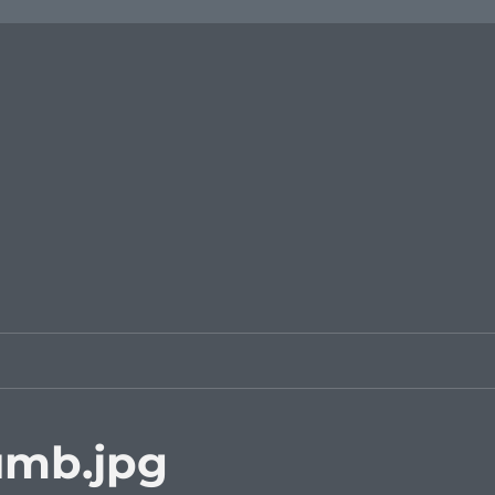
umb.jpg