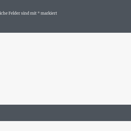
iche Felder sind mit
*
markiert