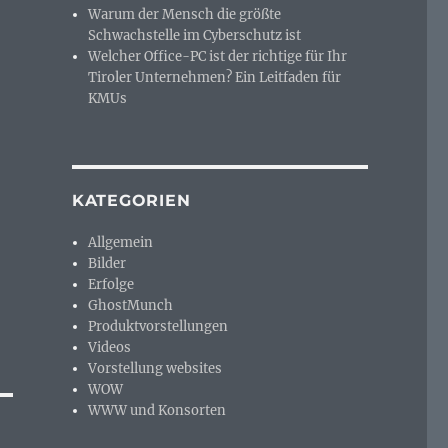
Warum der Mensch die größte
Schwachstelle im Cyberschutz ist
Welcher Office-PC ist der richtige für Ihr
Tiroler Unternehmen? Ein Leitfaden für
KMUs
KATEGORIEN
Allgemein
Bilder
Erfolge
GhostMunch
Produktvorstellungen
Videos
Vorstellung websites
WOW
WWW und Konsorten