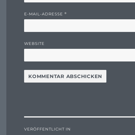
E-MAIL-ADRESSE
*
WEBSITE
Beitragsnavigation
VERÖFFENTLICHT IN