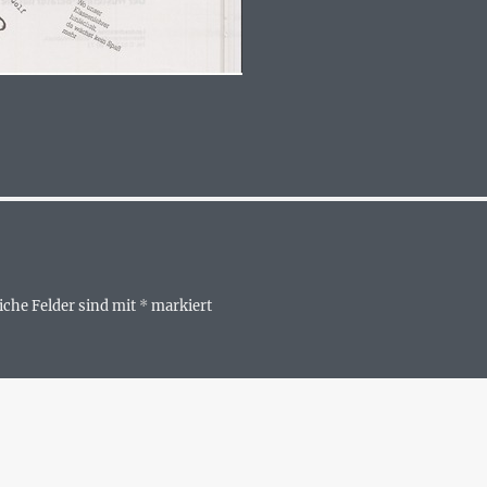
iche Felder sind mit
*
markiert