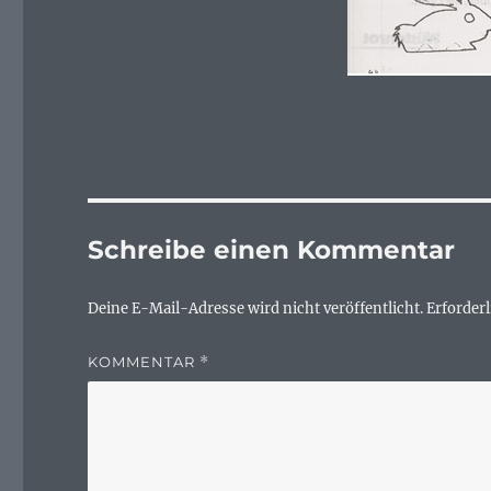
Schreibe einen Kommentar
Deine E-Mail-Adresse wird nicht veröffentlicht.
Erforderl
KOMMENTAR
*