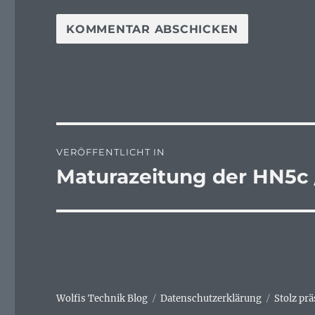
Beitragsnavigation
VERÖFFENTLICHT IN
Maturazeitung der HN5c 
Wolfis Technik Blog
Datenschutzerklärung
Stolz pr