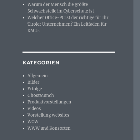
Warum der Mensch die größte
Schwachstelle im Cyberschutz ist
Welcher Office-PC ist der richtige für Ihr
Tiroler Unternehmen? Ein Leitfaden für
KMUs
KATEGORIEN
Allgemein
Bilder
Erfolge
GhostMunch
Produktvorstellungen
Videos
Vorstellung websites
WOW
WWW und Konsorten