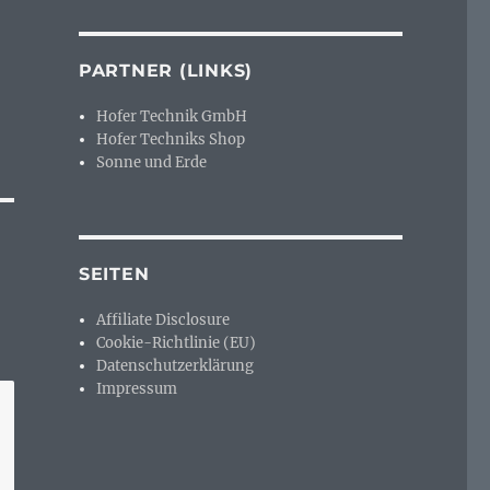
PARTNER (LINKS)
Hofer Technik GmbH
Hofer Techniks Shop
Sonne und Erde
SEITEN
Affiliate Disclosure
Cookie-Richtlinie (EU)
Datenschutzerklärung
Impressum