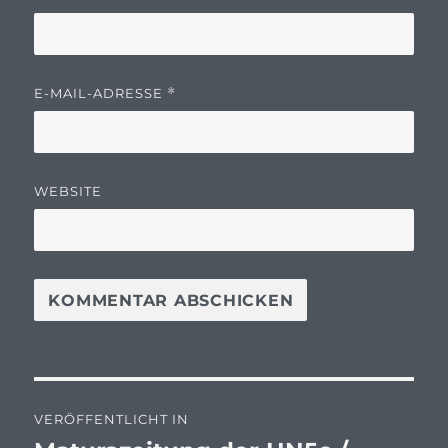
E-MAIL-ADRESSE
*
WEBSITE
Beitragsnavigation
VERÖFFENTLICHT IN