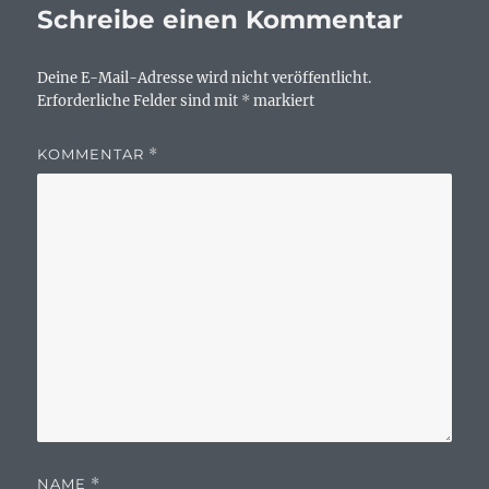
Schreibe einen Kommentar
Deine E-Mail-Adresse wird nicht veröffentlicht.
Erforderliche Felder sind mit
*
markiert
KOMMENTAR
*
NAME
*