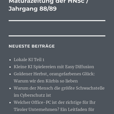
Maturazeitung der HN5c /
Jahrgang 88/89
NEUESTE BEITRÄGE
Lokale KI Teil 1
Kleine KI Spielereien mit Easy Diffusion
Goldener Herbst, orangefarbenes Glück:
Warum wir den Kürbis so lieben
Warum der Mensch die größte Schwachstelle
im Cyberschutz ist
Welcher Office-PC ist der richtige für Ihr
Tiroler Unternehmen? Ein Leitfaden für