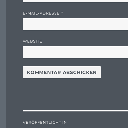
E-MAIL-ADRESSE
*
WEBSITE
Beitragsnavigation
VERÖFFENTLICHT IN