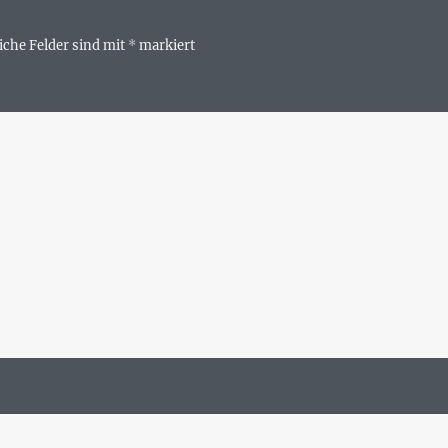
iche Felder sind mit
*
markiert