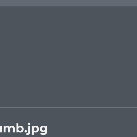
umb.jpg