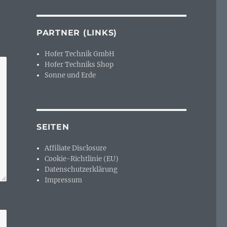
PARTNER (LINKS)
Hofer Technik GmbH
Hofer Techniks Shop
Sonne und Erde
SEITEN
Affiliate Disclosure
Cookie-Richtlinie (EU)
Datenschutzerklärung
Impressum