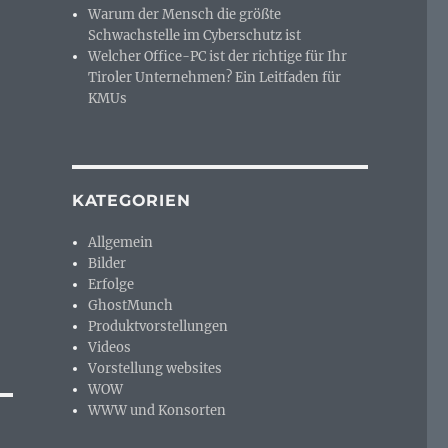
Warum der Mensch die größte
Schwachstelle im Cyberschutz ist
Welcher Office-PC ist der richtige für Ihr
Tiroler Unternehmen? Ein Leitfaden für
KMUs
KATEGORIEN
Allgemein
Bilder
Erfolge
GhostMunch
Produktvorstellungen
Videos
Vorstellung websites
WOW
WWW und Konsorten