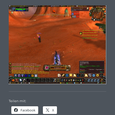
Teilen mit:
Facebook
X