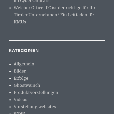
im Cyberschutz ist
Welcher Office-PC ist der richtige für Ihr
Tiroler Unternehmen? Ein Leitfaden für
KMUs
KATEGORIEN
Allgemein
Bilder
Erfolge
GhostMunch
Produktvorstellungen
Videos
Vorstellung websites
WOW