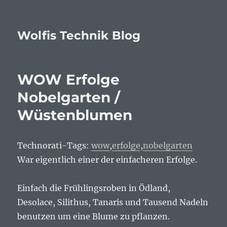
Wolfis Technik Blog
WOW Erfolge
Nobelgarten /
Wüstenblumen
Technorati-Tags:
wow
,
erfolge
,
nobelgarten
War eigentlich einer der einfacheren Erfolge.
Einfach die Frühlingsroben in Ödland,
Desolace, Silithus, Tanaris und Tausend Nadeln
benutzen um eine Blume zu pflanzen.