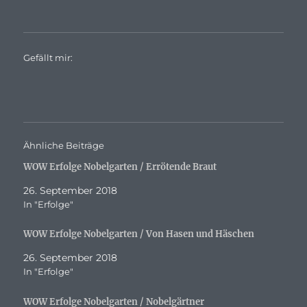
Gefällt mir:
Ähnliche Beiträge
WOW Erfolge Nobelgarten / Errötende Braut
26. September 2018
In "Erfolge"
WOW Erfolge Nobelgarten / Von Hasen und Häschen
26. September 2018
In "Erfolge"
WOW Erfolge Nobelgarten / Nobelgärtner