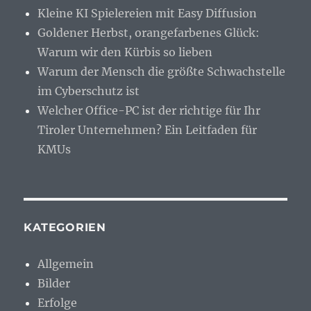
Kleine KI Spielereien mit Easy Diffusion
Goldener Herbst, orangefarbenes Glück:
Warum wir den Kürbis so lieben
Warum der Mensch die größte Schwachstelle
im Cyberschutz ist
Welcher Office-PC ist der richtige für Ihr
Tiroler Unternehmen? Ein Leitfaden für
KMUs
KATEGORIEN
Allgemein
Bilder
Erfolge