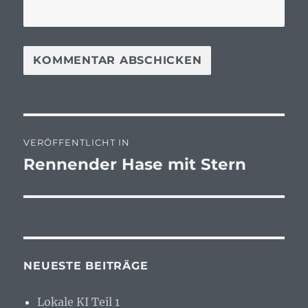
Beitragsnavigation
VERÖFFENTLICHT IN
Rennender Hase mit Stern
NEUESTE BEITRÄGE
Lokale KI Teil 1