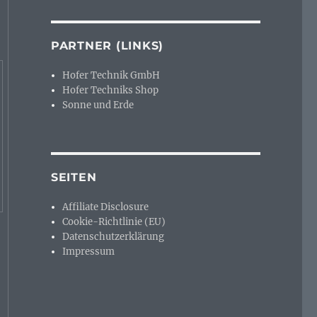
PARTNER (LINKS)
Hofer Technik GmbH
Hofer Techniks Shop
Sonne und Erde
SEITEN
Affiliate Disclosure
Cookie-Richtlinie (EU)
Datenschutzerklärung
Impressum