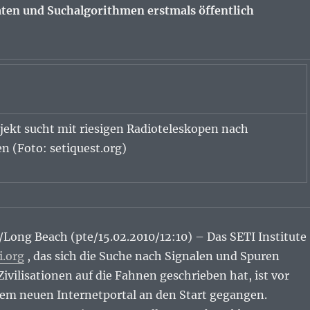
en und Suchalgorithmen erstmals öffentlich
jekt sucht mit riesigen Radioteleskopen nach
n (Foto: setiquest.org)
Long Beach (pte/15.02.2010/12:10) – Das SETI Institute
i.org
, das sich die Suche nach Signalen und Spuren
Zivilisationen auf die Fahnen geschrieben hat, ist vor
em neuen Internetportal an den Start gegangen.