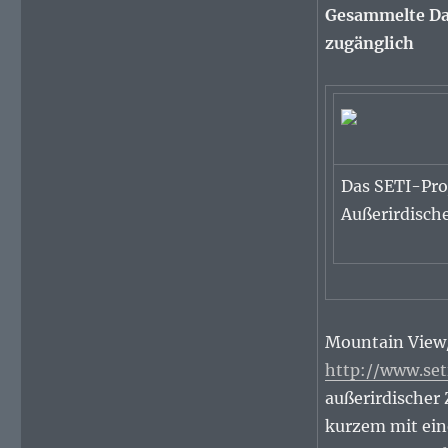
Gesammelte Dat
zugänglich
Das SETI-Pro
Außerirdische
Mountain View/
http://www.set
außerirdischer 
kurzem mit ein