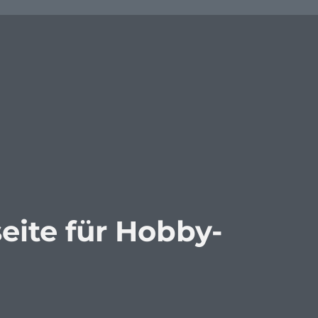
eite für Hobby-