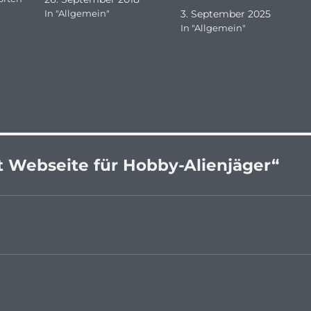
In "Allgemein"
3. September 2025
In "Allgemein"
t Webseite für Hobby-Alienjäger“