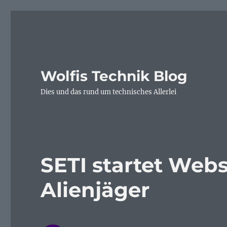
Wolfis Technik Blog
Dies und das rund um technisches Allerlei
SETI startet Webs
Alienjäger