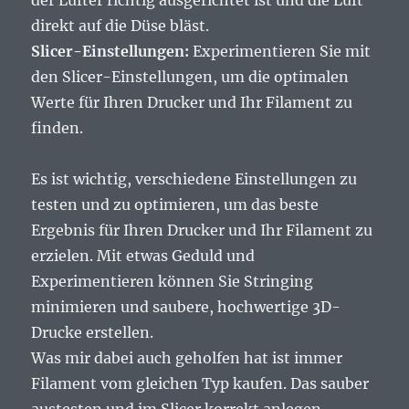
der Lüfter richtig ausgerichtet ist und die Luft
direkt auf die Düse bläst.
Slicer-Einstellungen:
Experimentieren Sie mit
den Slicer-Einstellungen, um die optimalen
Werte für Ihren Drucker und Ihr Filament zu
finden.
Es ist wichtig, verschiedene Einstellungen zu
testen und zu optimieren, um das beste
Ergebnis für Ihren Drucker und Ihr Filament zu
erzielen. Mit etwas Geduld und
Experimentieren können Sie Stringing
minimieren und saubere, hochwertige 3D-
Drucke erstellen.
Was mir dabei auch geholfen hat ist immer
Filament vom gleichen Typ kaufen. Das sauber