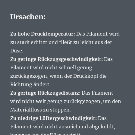
Ursachen:
Zu hohe Drucktemperatur:
Das Filament wird
zu stark erhitzt und fließt zu leicht aus der
Düse.
Zu geringe Rückzugsgeschwindigkeit:
Das
Filament wird nicht schnell genug
zurückgezogen, wenn der Druckkopf die
Richtung ändert.
Zu geringe Rückzugsdistanz:
Das Filament
wird nicht weit genug zurückgezogen, um den
Materialfluss zu stoppen.
Zu niedrige Lüftergeschwindigkeit:
Das
Filament wird nicht ausreichend abgekühlt,