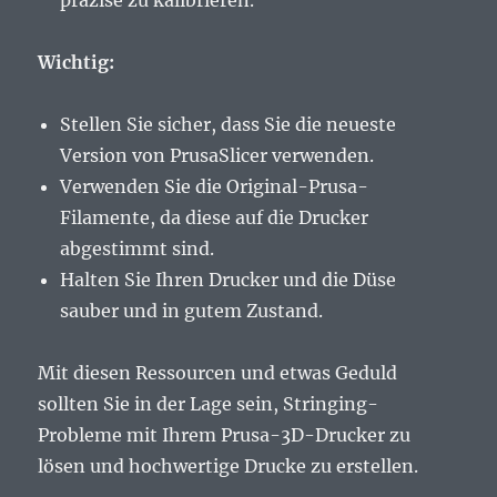
präzise zu kalibrieren.
Wichtig:
Stellen Sie sicher, dass Sie die neueste
Version von PrusaSlicer verwenden.
Verwenden Sie die Original-Prusa-
Filamente, da diese auf die Drucker
abgestimmt sind.
Halten Sie Ihren Drucker und die Düse
sauber und in gutem Zustand.
Mit diesen Ressourcen und etwas Geduld
sollten Sie in der Lage sein, Stringing-
Probleme mit Ihrem Prusa-3D-Drucker zu
lösen und hochwertige Drucke zu erstellen.