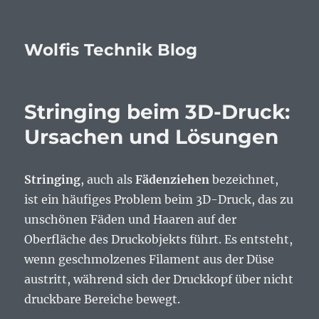
Wolfis Technik Blog
Stringing beim 3D-Druck:
Ursachen und Lösungen
Stringing
, auch als
Fädenziehen
bezeichnet,
ist ein häufiges Problem beim 3D-Druck, das zu
unschönen Fäden und Haaren auf der
Oberfläche des Druckobjekts führt. Es entsteht,
wenn geschmolzenes Filament aus der Düse
austritt, während sich der Druckkopf über nicht
druckbare Bereiche bewegt.