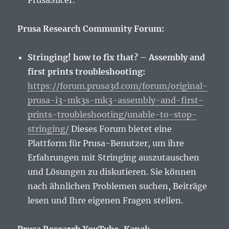
PrusaSlicer.
Prusa Research Community Forum:
Stringing! how to fix that? – Assembly and
first prints troubleshooting:
https://forum.prusa3d.com/forum/original-
prusa-i3-mk3s-mk3-assembly-and-first-
prints-troubleshooting/unable-to-stop-
stringing/
Dieses Forum bietet eine
Plattform für Prusa-Benutzer, um ihre
Erfahrungen mit Stringing auszutauschen
und Lösungen zu diskutieren. Sie können
nach ähnlichen Problemen suchen, Beiträge
lesen und Ihre eigenen Fragen stellen.