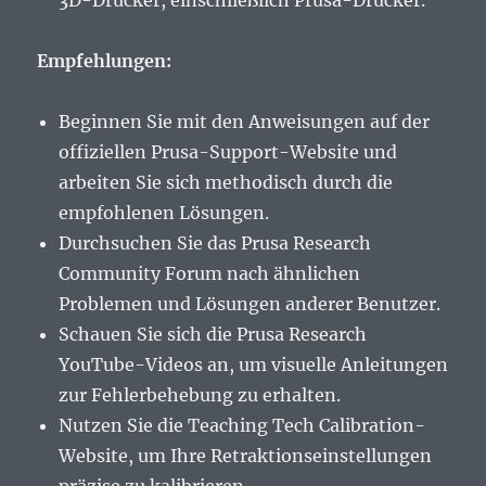
3D-Drucker, einschließlich Prusa-Drucker.
Empfehlungen:
Beginnen Sie mit den Anweisungen auf der
offiziellen Prusa-Support-Website und
arbeiten Sie sich methodisch durch die
empfohlenen Lösungen.
Durchsuchen Sie das Prusa Research
Community Forum nach ähnlichen
Problemen und Lösungen anderer Benutzer.
Schauen Sie sich die Prusa Research
YouTube-Videos an, um visuelle Anleitungen
zur Fehlerbehebung zu erhalten.
Nutzen Sie die Teaching Tech Calibration-
Website, um Ihre Retraktionseinstellungen