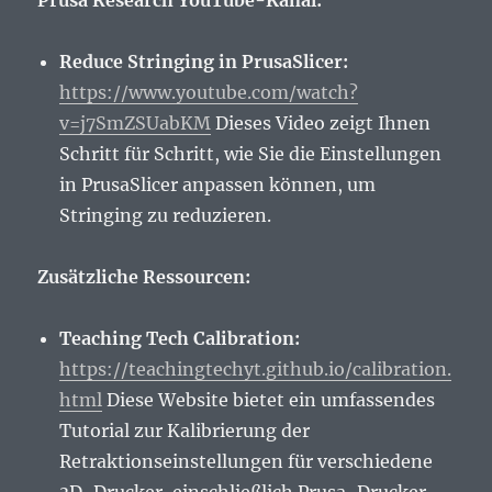
Prusa Research YouTube-Kanal:
Reduce Stringing in PrusaSlicer:
https://www.youtube.com/watch?
v=j7SmZSUabKM
Dieses Video zeigt Ihnen
Schritt für Schritt, wie Sie die Einstellungen
in PrusaSlicer anpassen können, um
Stringing zu reduzieren.
Zusätzliche Ressourcen:
Teaching Tech Calibration:
https://teachingtechyt.github.io/calibration.
html
Diese Website bietet ein umfassendes
Tutorial zur Kalibrierung der
Retraktionseinstellungen für verschiedene