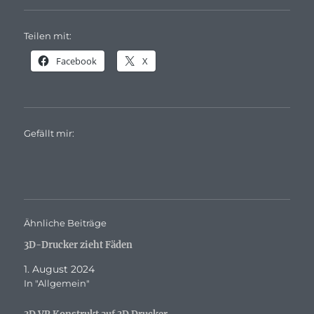
Teilen mit:
Facebook
X
Gefällt mir:
Ähnliche Beiträge
3D-Drucker zieht Fäden
1. August 2024
In "Allgemein"