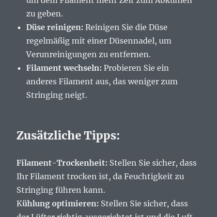
um dem Filament mehr Zeit zum Abkühlen
zu geben.
Düse reinigen:
Reinigen Sie die Düse
regelmäßig mit einer Düsennadel, um
Verunreinigungen zu entfernen.
Filament wechseln:
Probieren Sie ein
anderes Filament aus, das weniger zum
Stringing neigt.
Zusätzliche Tipps:
Filament-Trockenheit:
Stellen Sie sicher, dass
Ihr Filament trocken ist, da Feuchtigkeit zu
Stringing führen kann.
K
ühlung optimieren:
Stellen Sie sicher, dass