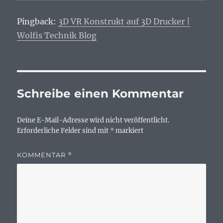
Pingback:
3D VR Konstrukt auf 3D Drucker |
Wolfis Technik Blog
Schreibe einen Kommentar
Deine E-Mail-Adresse wird nicht veröffentlicht.
Erforderliche Felder sind mit
*
markiert
KOMMENTAR
*