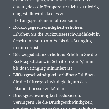
bis das Stringing minimiert ist. Achten Sie
darauf, dass die Temperatur nicht zu niedrig
eingestellt wird, da dies zu
Haftungsproblemen führen kann.
Rückzugsgeschwindigkeit erhöhen:
Erhöhen Sie die Rückzugsgeschwindigkeit in
Schritten von 10 mm/s, bis das Stringing
minimiert ist.
Rückzugsdistanz erhöhen:
Erhöhen Sie die
Rückzugsdistanz in Schritten von 0,1 mm,
bis das Stringing minimiert ist.
Lüftergeschwindigkeit erhöhen:
Erhöhen
Sie die Lüftergeschwindigkeit, um das
Filament besser zu kühlen.
Druckgeschwindigkeit reduzieren:
Verringern Sie die Druckgeschwindigkeit,