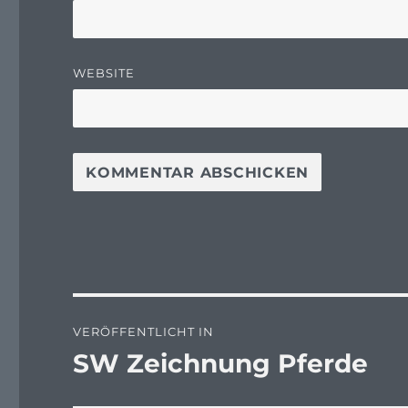
WEBSITE
Beitragsnavigation
VERÖFFENTLICHT IN
SW Zeichnung Pferde