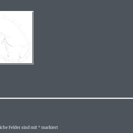
iche Felder sind mit
*
markiert