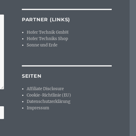
PARTNER (LINKS)
Hofer Technik GmbH
Hofer Techniks Shop
Sonne und Erde
SEITEN
Affiliate Disclosure
Cookie-Richtlinie (EU)
Datenschutzerklärung
Impressum