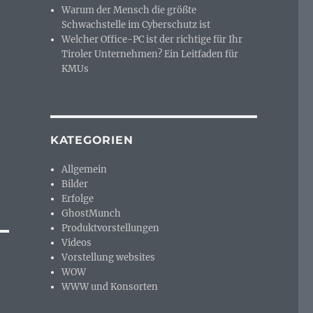
Warum der Mensch die größte
Schwachstelle im Cyberschutz ist
Welcher Office-PC ist der richtige für Ihr
Tiroler Unternehmen? Ein Leitfaden für
KMUs
KATEGORIEN
Allgemein
Bilder
Erfolge
GhostMunch
Produktvorstellungen
Videos
Vorstellung websites
WOW
WWW und Konsorten