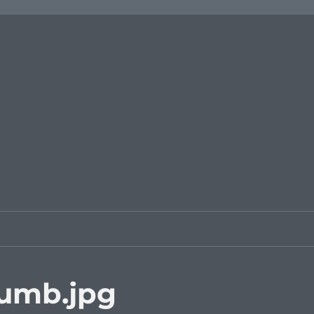
umb.jpg