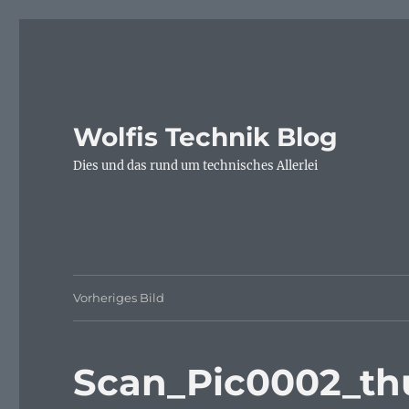
Wolfis Technik Blog
Dies und das rund um technisches Allerlei
Vorheriges Bild
Scan_Pic0002_th