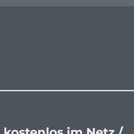
 kostenlos im Netz /