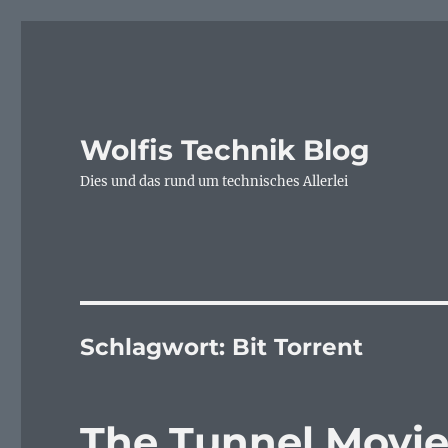
Wolfis Technik Blog
Dies und das rund um technisches Allerlei
Schlagwort:
Bit Torrent
The Tunnel Movie