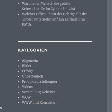
Warum der Mensch die größte
Schwachstelle im Cyberschutz ist
Welcher Office-PC ist der richtige für Ihr
Tiroler Unternehmen? Ein Leitfaden für
KMUs
KATEGORIEN
Allgemein
Bilder
Erfolge
GhostMunch
Produktvorstellungen
Videos
Vorstellung websites
WOW
WWW und Konsorten
s