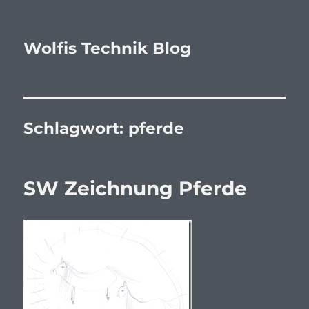
Wolfis Technik Blog
Schlagwort:
pferde
SW Zeichnung Pferde