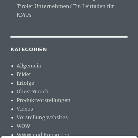
Tiroler Unternehmen? Ein Leitfaden für
KMUs
KATEGORIEN
Allgemein
Bilder
Erfolge
GhostMunch
Produktvorstellungen
Videos
Vorstellung websites
WOW
WWW und Konsorten