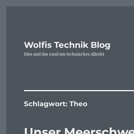
Wolfis Technik Blog
Dies und das rund um technisches Allerlei
Schlagwort:
Theo
Unser Meerschwe