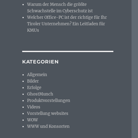
Warum der Mensch die größte
Schwachstelle im Cyberschutz ist
Welcher Office-PC ist der richtige für Ihr
Tiroler Unternehmen? Ein Leitfaden für
KMUs
KATEGORIEN
Allgemein
Bilder
Erfolge
GhostMunch
Produktvorstellungen
Videos
Vorstellung websites
WOW
WWW und Konsorten