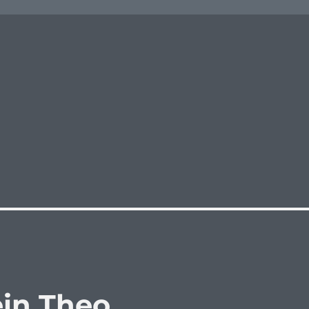
in Theo