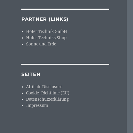
PARTNER (LINKS)
Hofer Technik GmbH
Hofer Techniks Shop
Sonne und Erde
SEITEN
Affiliate Disclosure
Cookie-Richtlinie (EU)
Datenschutzerklärung
Impressum