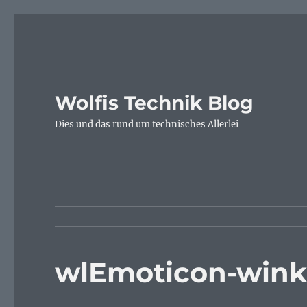
Wolfis Technik Blog
Dies und das rund um technisches Allerlei
wlEmoticon-wink