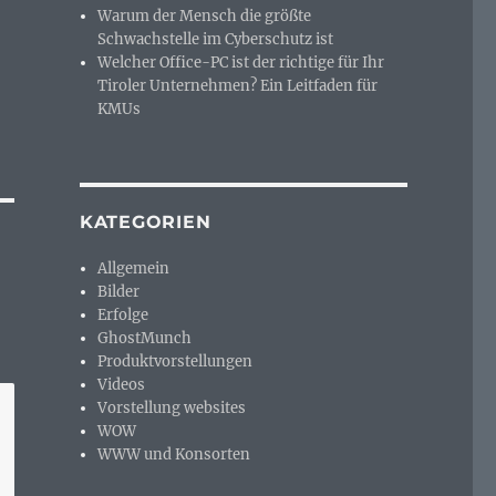
Warum der Mensch die größte
Schwachstelle im Cyberschutz ist
Welcher Office-PC ist der richtige für Ihr
Tiroler Unternehmen? Ein Leitfaden für
KMUs
KATEGORIEN
Allgemein
Bilder
Erfolge
GhostMunch
Produktvorstellungen
Videos
Vorstellung websites
WOW
WWW und Konsorten