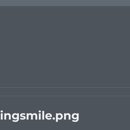
ingsmile.png