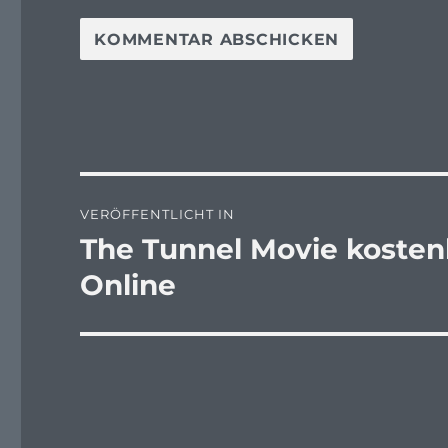
Beitragsnavigation
VERÖFFENTLICHT IN
The Tunnel Movie kostenl
Online