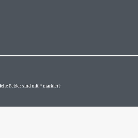
iche Felder sind mit
*
markiert