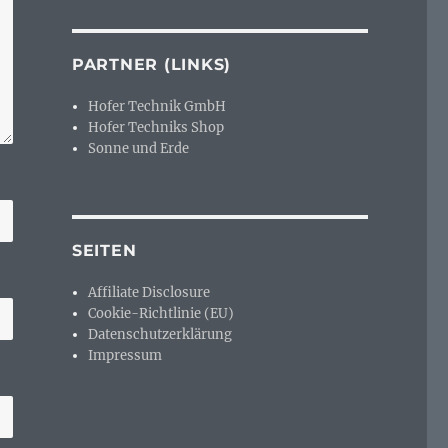
PARTNER (LINKS)
Hofer Technik GmbH
Hofer Techniks Shop
Sonne und Erde
SEITEN
Affiliate Disclosure
Cookie-Richtlinie (EU)
Datenschutzerklärung
Impressum