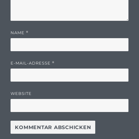
NAME
*
E-MAIL-ADRESSE
*
WEBSITE