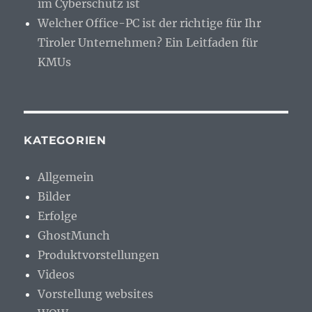
im Cyberschutz ist
Welcher Office-PC ist der richtige für Ihr
Tiroler Unternehmen? Ein Leitfaden für
KMUs
KATEGORIEN
Allgemein
Bilder
Erfolge
GhostMunch
Produktvorstellungen
Videos
Vorstellung websites