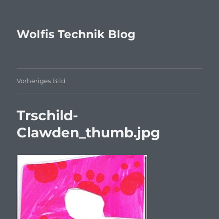
Wolfis Technik Blog
Vorheriges Bild
Trschild-
Clawden_thumb.jpg