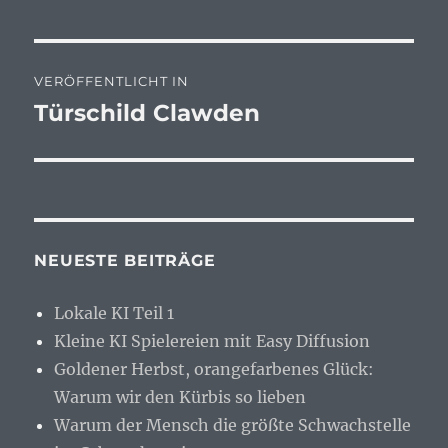
Beitragsnavigation
VERÖFFENTLICHT IN
Türschild Clawden
NEUESTE BEITRÄGE
Lokale KI Teil 1
Kleine KI Spielereien mit Easy Diffusion
Goldener Herbst, orangefarbenes Glück:
Warum wir den Kürbis so lieben
Warum der Mensch die größte Schwachstelle