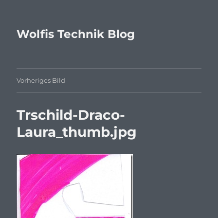
Wolfis Technik Blog
Vorheriges Bild
Trschild-Draco-
Laura_thumb.jpg