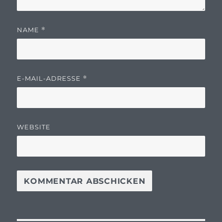
NAME
*
E-MAIL-ADRESSE
*
WEBSITE