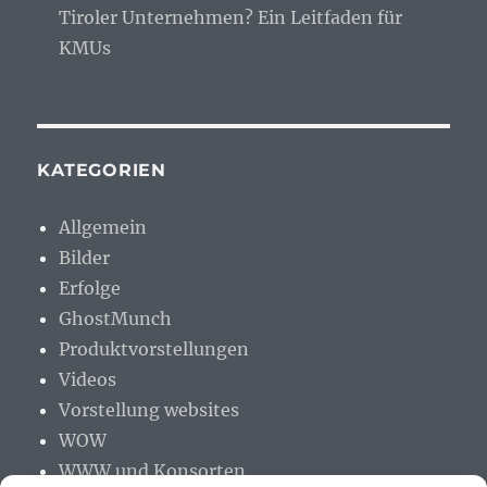
Tiroler Unternehmen? Ein Leitfaden für
KMUs
KATEGORIEN
Allgemein
Bilder
Erfolge
GhostMunch
Produktvorstellungen
Videos
Vorstellung websites
WOW
WWW und Konsorten