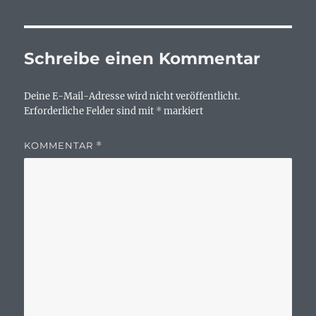
Schreibe einen Kommentar
Deine E-Mail-Adresse wird nicht veröffentlicht.
Erforderliche Felder sind mit
*
markiert
KOMMENTAR
*