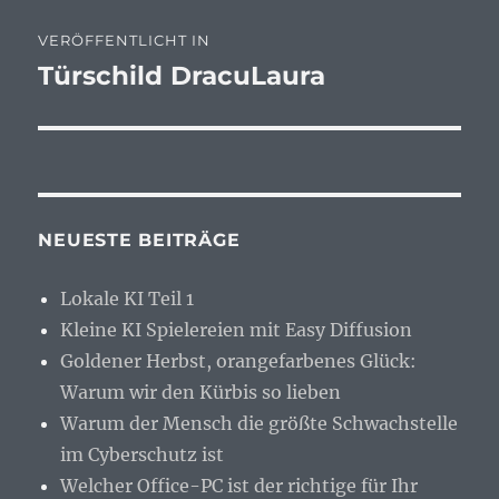
Beitragsnavigation
VERÖFFENTLICHT IN
Türschild DracuLaura
NEUESTE BEITRÄGE
Lokale KI Teil 1
Kleine KI Spielereien mit Easy Diffusion
Goldener Herbst, orangefarbenes Glück:
Warum wir den Kürbis so lieben
Warum der Mensch die größte Schwachstelle
im Cyberschutz ist
Welcher Office-PC ist der richtige für Ihr