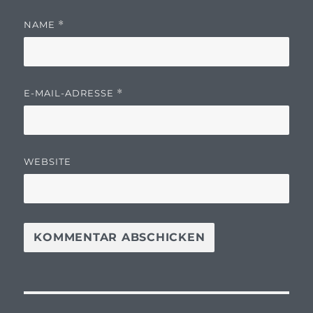
NAME
*
E-MAIL-ADRESSE
*
WEBSITE
Beitragsnavigation