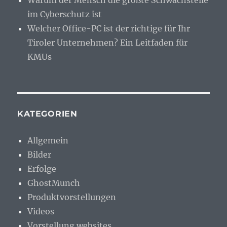
im Cyberschutz ist
Welcher Office-PC ist der richtige für Ihr
Tiroler Unternehmen? Ein Leitfaden für
KMUs
KATEGORIEN
Allgemein
Bilder
Erfolge
GhostMunch
Produktvorstellungen
Videos
Vorstellung websites