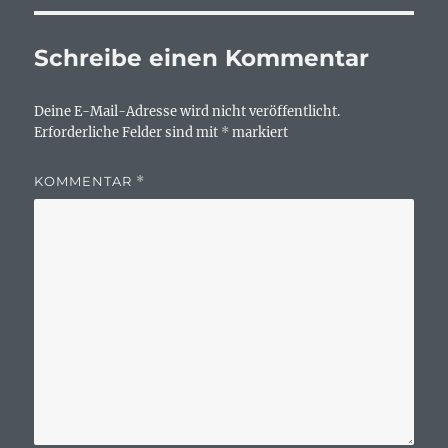
Schreibe einen Kommentar
Deine E-Mail-Adresse wird nicht veröffentlicht.
Erforderliche Felder sind mit
*
markiert
KOMMENTAR
*