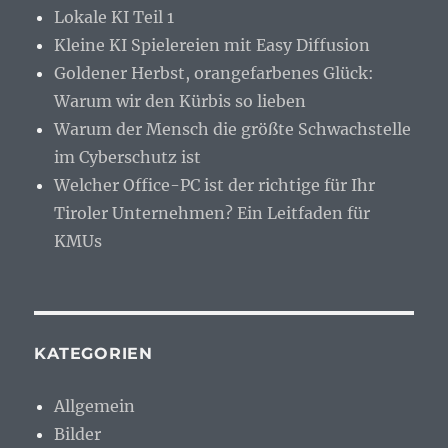
Lokale KI Teil 1
Kleine KI Spielereien mit Easy Diffusion
Goldener Herbst, orangefarbenes Glück:
Warum wir den Kürbis so lieben
Warum der Mensch die größte Schwachstelle
im Cyberschutz ist
Welcher Office-PC ist der richtige für Ihr
Tiroler Unternehmen? Ein Leitfaden für
KMUs
KATEGORIEN
Allgemein
Bilder