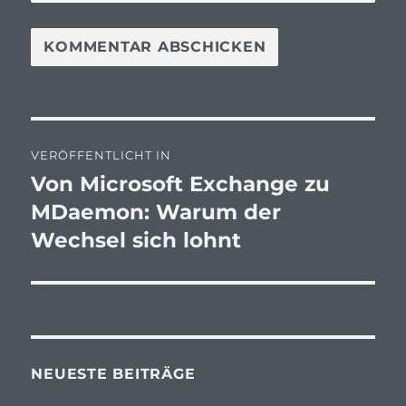
Beitragsnavigation
VERÖFFENTLICHT IN
Von Microsoft Exchange zu
MDaemon: Warum der
Wechsel sich lohnt
NEUESTE BEITRÄGE