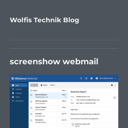
Wolfis Technik Blog
screenshow webmail