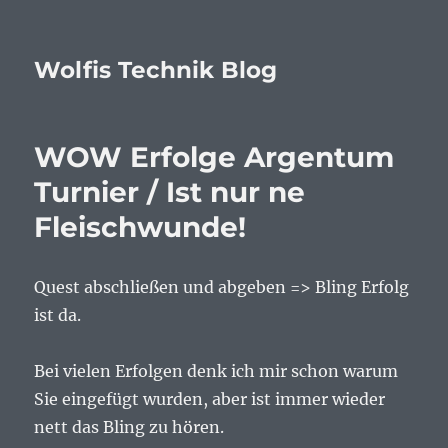
Wolfis Technik Blog
WOW Erfolge Argentum
Turnier / Ist nur ne
Fleischwunde!
Quest abschließen und abgeben => Bling Erfolg
ist da.
Bei vielen Erfolgen denk ich mir schon warum
Sie eingefügt wurden, aber ist immer wieder
nett das Bling zu hören.