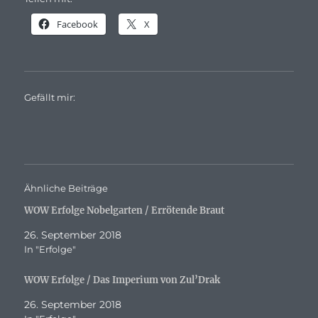
Facebook
X
Gefällt mir:
Ähnliche Beiträge
WOW Erfolge Nobelgarten / Errötende Braut
26. September 2018
In "Erfolge"
WOW Erfolge / Das Imperium von Zul’Drak
26. September 2018