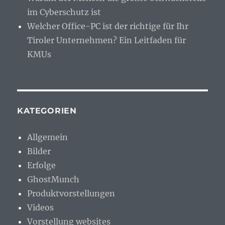
im Cyberschutz ist
Welcher Office-PC ist der richtige für Ihr
Tiroler Unternehmen? Ein Leitfaden für
KMUs
KATEGORIEN
Allgemein
Bilder
Erfolge
GhostMunch
Produktvorstellungen
Videos
Vorstellung websites