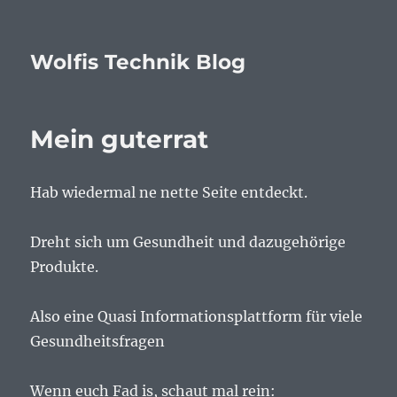
Wolfis Technik Blog
Mein guterrat
Hab wiedermal ne nette Seite entdeckt.
Dreht sich um Gesundheit und dazugehörige
Produkte.
Also eine Quasi Informationsplattform für viele
Gesundheitsfragen
Wenn euch Fad is, schaut mal rein: