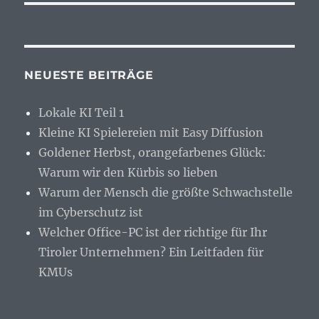
NEUESTE BEITRÄGE
Lokale KI Teil 1
Kleine KI Spielereien mit Easy Diffusion
Goldener Herbst, orangefarbenes Glück:
Warum wir den Kürbis so lieben
Warum der Mensch die größte Schwachstelle
im Cyberschutz ist
Welcher Office-PC ist der richtige für Ihr
Tiroler Unternehmen? Ein Leitfaden für
KMUs