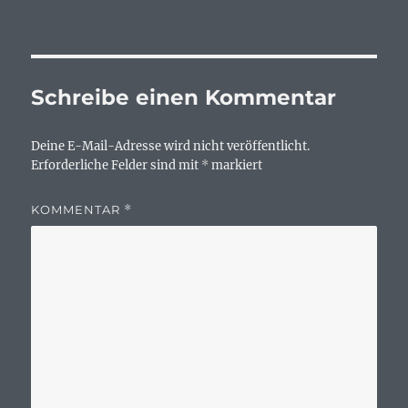
Schreibe einen Kommentar
Deine E-Mail-Adresse wird nicht veröffentlicht.
Erforderliche Felder sind mit
*
markiert
KOMMENTAR
*