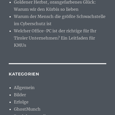
Goldener Herbst, orangefarbenes Glück:
Warum wir den Kürbis so lieben
Warum der Mensch die größte Schwachstelle
im Cyberschutz ist
Welcher Office-PC ist der richtige für Ihr
Tiroler Unternehmen? Ein Leitfaden für
KMUs
KATEGORIEN
Allgemein
Bilder
Erfolge
GhostMunch