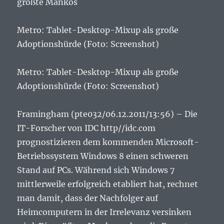
größte Mankos
Metro: Tablet-Desktop-Mixup als große
Adoptionshürde (Foto: Screenshot)
Metro: Tablet-Desktop-Mixup als große
Adoptionshürde (Foto: Screenshot)
Framingham (pte032/06.12.2011/13:56) – Die
IT-Forscher von IDC http//idc.com
prognostizieren dem kommenden Microsoft-
Betriebssystem Windows 8 einen schweren
Stand auf PCs. Während sich Windows 7
mittlerweile erfolgreich etabliert hat, rechnet
man damit, dass der Nachfolger auf
Heimcomputern in der Irrelevanz versinken