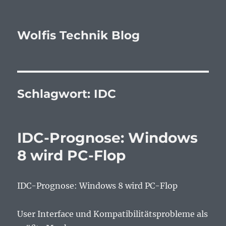
Wolfis Technik Blog
Schlagwort:
IDC
IDC-Prognose: Windows
8 wird PC-Flop
IDC-Prognose: Windows 8 wird PC-Flop
User Interface und Kompatibilitätsprobleme als