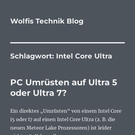
Wolfis Technik Blog
Schlagwort:
Intel Core Ultra
PC Umrüsten auf Ultra 5
oder Ultra 7?
Ein direktes „Umrüsten“ von einem Intel Core
i5 oder i7 auf einen Intel Core Ultra (z. B. die
neuen Meteor Lake Prozessoren) ist leider