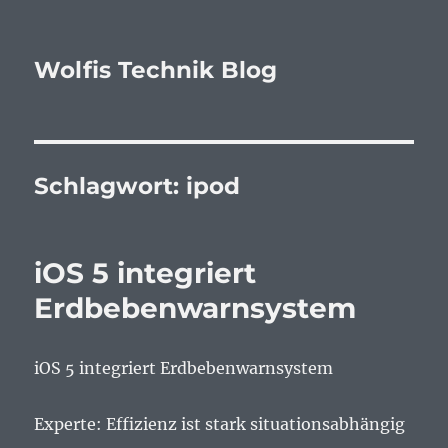
Wolfis Technik Blog
Schlagwort:
ipod
iOS 5 integriert
Erdbebenwarnsystem
iOS 5 integriert Erdbebenwarnsystem
Experte: Effizienz ist stark situationsabhängig