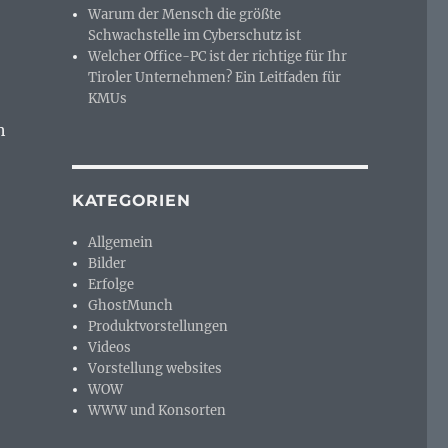
Warum der Mensch die größte
Schwachstelle im Cyberschutz ist
Welcher Office-PC ist der richtige für Ihr
Tiroler Unternehmen? Ein Leitfaden für
KMUs
h
KATEGORIEN
Allgemein
Bilder
Erfolge
GhostMunch
Produktvorstellungen
Videos
Vorstellung websites
WOW
WWW und Konsorten