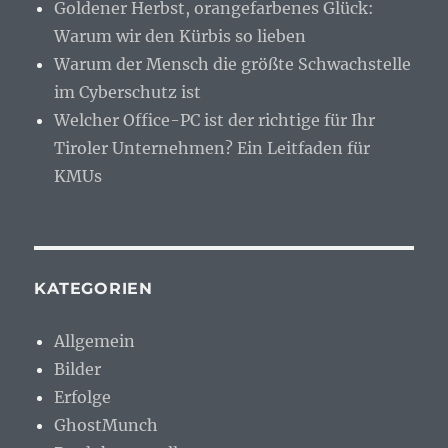
Goldener Herbst, orangefarbenes Glück:
Warum wir den Kürbis so lieben
Warum der Mensch die größte Schwachstelle
im Cyberschutz ist
Welcher Office-PC ist der richtige für Ihr
Tiroler Unternehmen? Ein Leitfaden für
KMUs
KATEGORIEN
Allgemein
Bilder
Erfolge
GhostMunch