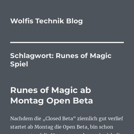
Wolfis Technik Blog
Schlagwort:
Runes of Magic
Spiel
Runes of Magic ab
Montag Open Beta
Nachdem die „Closed Beta“ ziemlich gut verlief
startet ab Montag die Open Beta, bin schon