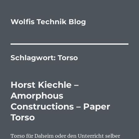
Wolfis Technik Blog
Schlagwort:
Torso
Horst Kiechle –
Amorphous
Constructions – Paper
Torso
Torso für Daheim oder den Unterricht selber