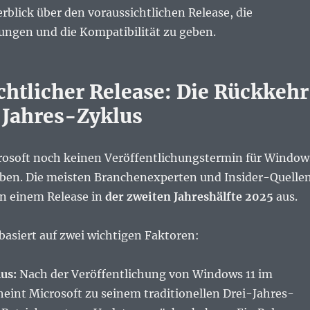
rblick über den voraussichtlichen Release, die
ngen und die Kompatibilität zu geben.
chtlicher Release: Die Rückkehr
-Jahres-Zyklus
icrosoft noch keinen Veröffentlichungstermin für Window
ben. Die meisten Branchenexperten und Insider-Quelle
n einem Release in
der zweiten Jahreshälfte 2025
aus.
asiert auf zwei wichtigen Faktoren:
us:
Nach der Veröffentlichung von Windows 11 im
eint Microsoft zu seinem traditionellen Drei-Jahres-