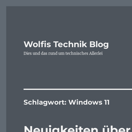
Wolfis Technik Blog
Dies und das rund um technisches Allerlei
Schlagwort:
Windows 11
Neuigkeiten übe