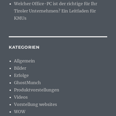
Welcher Office-PC ist der richtige für Ihr
Tiroler Unternehmen? Ein Leitfaden für
KMUs
KATEGORIEN
Allgemein
Bilder
Erfolge
GhostMunch
Produktvorstellungen
Videos
Vorstellung websites
WOW