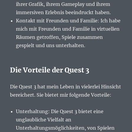
ihrer Grafik, ihrem Gameplay und ihrem
immersiven Erlebnis beeindruckt haben.
Kontakt mit Freunden und Familie: Ich habe
mich mit Freunden und Familie in virtuellen
Räumen getroffen, Spiele zusammen
gespielt und uns unterhalten.
Die Vorteile der Quest 3
Die Quest 3 hat mein Leben in vielerlei Hinsicht
bereichert. Sie bietet mir folgende Vorteile:
Unterhaltung: Die Quest 3 bietet eine
unglaubliche Vielfalt an
Unterhaltungsmöglichkeiten, von Spielen