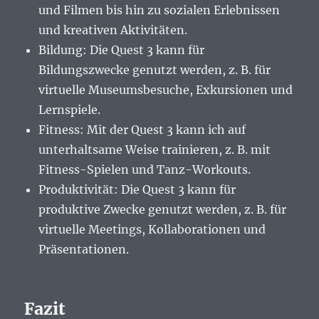
und Filmen bis hin zu sozialen Erlebnissen
und kreativen Aktivitäten.
Bildung: Die Quest 3 kann für
Bildungszwecke genutzt werden, z. B. für
virtuelle Museumsbesuche, Exkursionen und
Lernspiele.
Fitness: Mit der Quest 3 kann ich auf
unterhaltsame Weise trainieren, z. B. mit
Fitness-Spielen und Tanz-Workouts.
Produktivität: Die Quest 3 kann für
produktive Zwecke genutzt werden, z. B. für
virtuelle Meetings, Kollaborationen und
Präsentationen.
Fazit