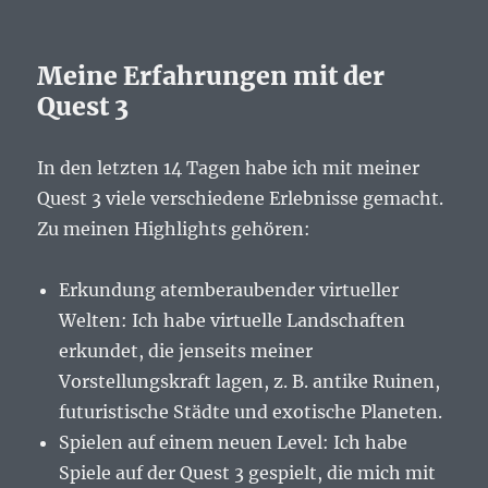
Meine Erfahrungen mit der
Quest 3
In den letzten 14 Tagen habe ich mit meiner
Quest 3 viele verschiedene Erlebnisse gemacht.
Zu meinen Highlights gehören:
Erkundung atemberaubender virtueller
Welten: Ich habe virtuelle Landschaften
erkundet, die jenseits meiner
Vorstellungskraft lagen, z. B. antike Ruinen,
futuristische Städte und exotische Planeten.
Spielen auf einem neuen Level: Ich habe
Spiele auf der Quest 3 gespielt, die mich mit