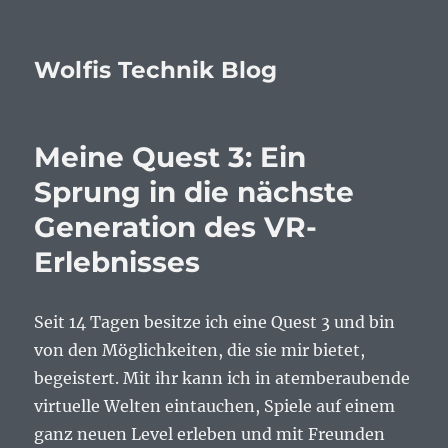
Wolfis Technik Blog
Meine Quest 3: Ein
Sprung in die nächste
Generation des VR-
Erlebnisses
Seit 14 Tagen besitze ich eine Quest 3 und bin
von den Möglichkeiten, die sie mir bietet,
begeistert. Mit ihr kann ich in atemberaubende
virtuelle Welten eintauchen, Spiele auf einem
ganz neuen Level erleben und mit Freunden