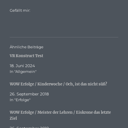
Gefällt mir:
Ähnliche Beiträge
VR Konstruct Test
18. Juni 2024
In "Allgemein"
WOW Erfolge / Kinderwoche / Och, ist das nicht süß?
26. September 2018
In "Erfolge"
WOW Erfolge / Meister der Lehren / Eiskrone das letzte
Ziel