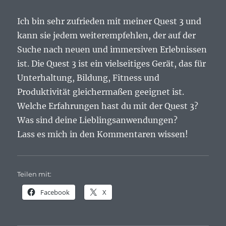
Ich bin sehr zufrieden mit meiner Quest 3 und
kann sie jedem weiterempfehlen, der auf der
Suche nach neuen und immersiven Erlebnissen
ist. Die Quest 3 ist ein vielseitiges Gerät, das für
Unterhaltung, Bildung, Fitness und
Produktivität gleichermaßen geeignet ist.
Welche Erfahrungen hast du mit der Quest 3?
Was sind deine Lieblingsanwendungen?
Lass es mich in den Kommentaren wissen!
Teilen mit:
Facebook
X