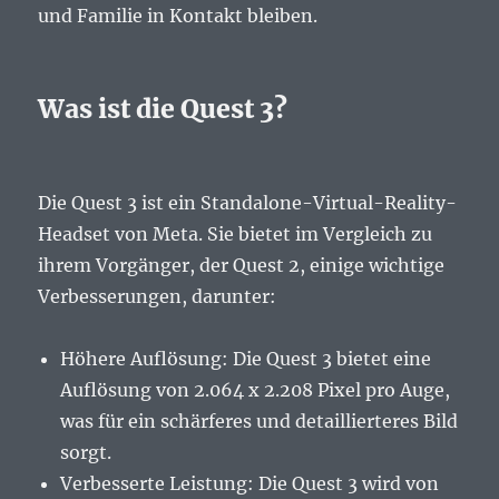
und Familie in Kontakt bleiben.
Was ist die Quest 3?
Die Quest 3 ist ein Standalone-Virtual-Reality-
Headset von Meta. Sie bietet im Vergleich zu
ihrem Vorgänger, der Quest 2, einige wichtige
Verbesserungen, darunter:
Höhere Auflösung: Die Quest 3 bietet eine
Auflösung von 2.064 x 2.208 Pixel pro Auge,
was für ein schärferes und detaillierteres Bild
sorgt.
Verbesserte Leistung: Die Quest 3 wird von