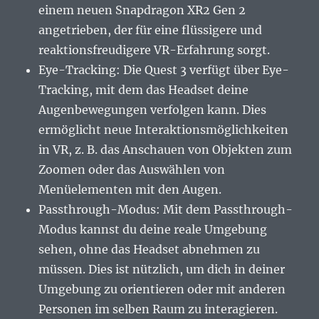
einem neuen Snapdragon XR2 Gen 2
angetrieben, der für eine flüssigere und
reaktionsfreudigere VR-Erfahrung sorgt.
Eye-Tracking: Die Quest 3 verfügt über Eye-
Tracking, mit dem das Headset deine
Augenbewegungen verfolgen kann. Dies
ermöglicht neue Interaktionsmöglichkeiten
in VR, z. B. das Anschauen von Objekten zum
Zoomen oder das Auswählen von
Menüelementen mit den Augen.
Passthrough-Modus: Mit dem Passthrough-
Modus kannst du deine reale Umgebung
sehen, ohne das Headset abnehmen zu
müssen. Dies ist nützlich, um dich in deiner
Umgebung zu orientieren oder mit anderen
Personen im selben Raum zu interagieren.