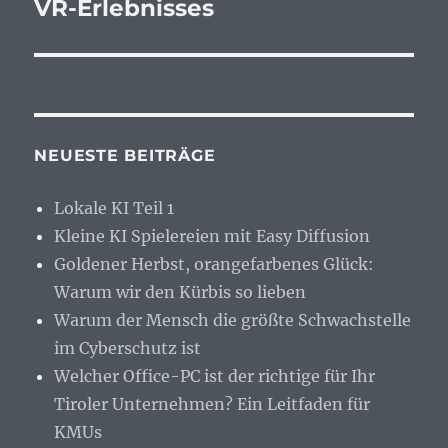
VR-Erlebnisses
NEUESTE BEITRÄGE
Lokale KI Teil 1
Kleine KI Spielereien mit Easy Diffusion
Goldener Herbst, orangefarbenes Glück:
Warum wir den Kürbis so lieben
Warum der Mensch die größte Schwachstelle
im Cyberschutz ist
Welcher Office-PC ist der richtige für Ihr
Tiroler Unternehmen? Ein Leitfaden für
KMUs