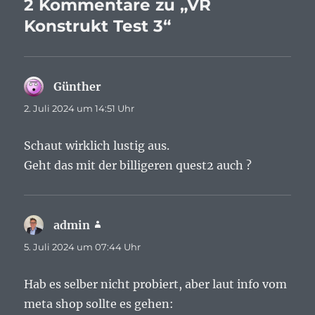
2 Kommentare zu „VR
Konstrukt Test 3“
Günther
sagt:
2. Juli 2024 um 14:51 Uhr
Schaut wirklich lustig aus.
Geht das mit der billigeren quest2 auch ?
admin
sagt:
5. Juli 2024 um 07:44 Uhr
Hab es selber nicht probiert, aber laut info vom
meta shop sollte es gehen: