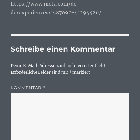
https://www.meta.com/de-
de/experiences/1587090851394426/
Schreibe einen Kommentar
Deine E-Mail-Adresse wird nicht veröffentlicht.
Erforderliche Felder sind mit
*
markiert
KOMMENTAR
*