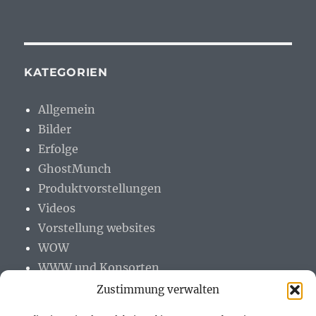
KATEGORIEN
Allgemein
Bilder
Erfolge
GhostMunch
Produktvorstellungen
Videos
Vorstellung websites
WOW
WWW und Konsorten
Zustimmung verwalten