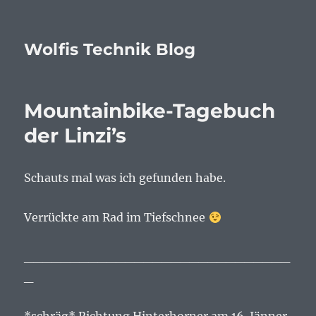
Wolfis Technik Blog
Mountainbike-Tagebuch
der Linzi’s
Schauts mal was ich gefunden habe.
Verrückte am Rad im Tiefschnee
_____________________________
_