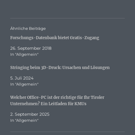
Ähnliche Beiträge
Forschungs-Datenbank bietet Gratis-Zugang
26. September 2018
In "Allgemein"
Stringing beim 3D-Druck: Ursachen und Lösungen
5. Juli 2024
In "Allgemein"
Welcher Office-PC ist der richtige für Ihr Tiroler
Unternehmen? Ein Leitfaden für KMUs
2. September 2025
In "Allgemein"