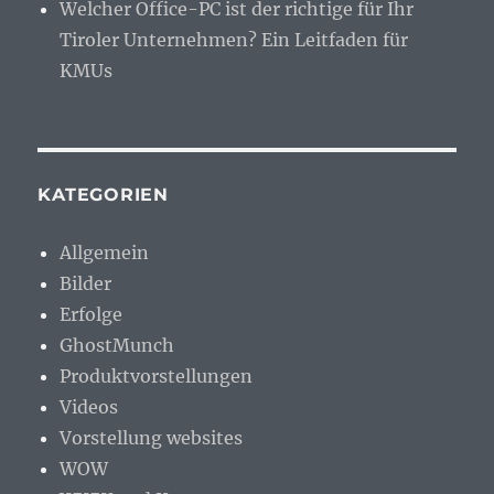
Welcher Office-PC ist der richtige für Ihr
Tiroler Unternehmen? Ein Leitfaden für
KMUs
KATEGORIEN
Allgemein
Bilder
Erfolge
GhostMunch
Produktvorstellungen
Videos
Vorstellung websites
WOW