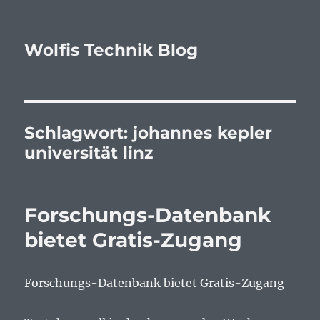
Wolfis Technik Blog
Schlagwort:
johannes kepler
universität linz
Forschungs-Datenbank
bietet Gratis-Zugang
Forschungs-Datenbank bietet Gratis-Zugang