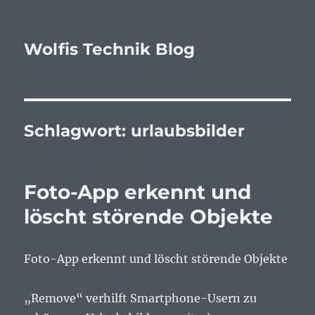
Wolfis Technik Blog
Schlagwort:
urlaubsbilder
Foto-App erkennt und
löscht störende Objekte
Foto-App erkennt und löscht störende Objekte
„Remove“ verhilft Smartphone-Usern zu